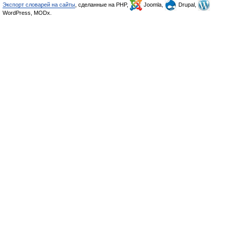
Экспорт словарей на сайты
, сделанные на PHP,
Joomla,
Drupal,
WordPress, MODx.