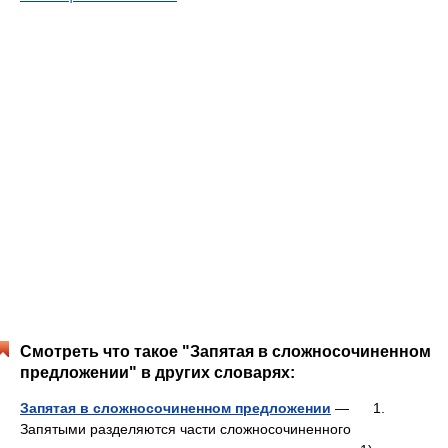
Смотреть что такое "Запятая в сложносочиненном
предложении" в других словарях:
Запятая в сложносочиненном предложении
— 1.
Запятыми разделяются части сложносочиненного